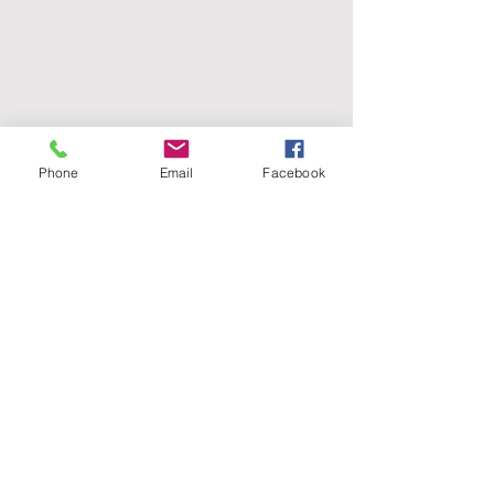
Phone
Email
Facebook